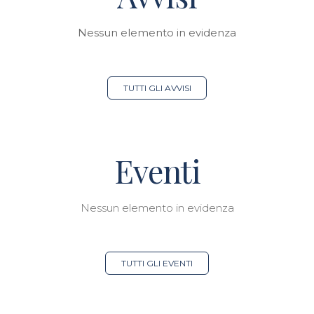
Nessun elemento in evidenza
TUTTI GLI AVVISI
Eventi
Nessun elemento in evidenza
TUTTI GLI EVENTI