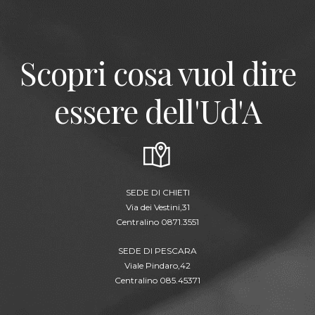
Scopri cosa vuol dire
essere dell'Ud'A
SEDE DI CHIETI
Via dei Vestini,31
Centralino 0871.3551
SEDE DI PESCARA
Viale Pindaro,42
Centralino 085.45371