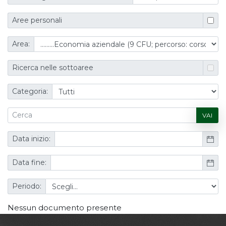
Aree personali
Area:
Ricerca nelle sottoaree
Categoria:
VAI
Data inizio:
Data fine:
Periodo:
Nessun documento presente