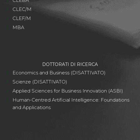
CLEBA
CLEC/M
CLEF/M
MBA
DOTTORATI DI RICERCA
Economics and Business (DISATTIVATO)
Scienze (DISATTIVATO)
Applied Sciences for Business Innovation (ASBI)
Human-Centred Artificial Intelligence: Foundations
and Applications