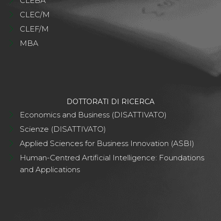
CLEBA
CLEC/M
CLEF/M
MBA
DOTTORATI DI RICERCA
Economics and Business (DISATTIVATO)
Scienze (DISATTIVATO)
Applied Sciences for Business Innovation (ASBI)
Human-Centred Artificial Intelligence: Foundations
and Applications