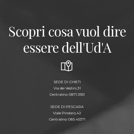
Scopri cosa vuol dire
essere dell'Ud'A
SEDE DI CHIETI
Via dei Vestini,31
Centralino 0871.3551
SEDE DI PESCARA
Viale Pindaro,42
Centralino 085.45371