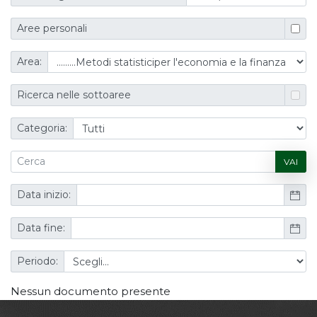
Aree personali
Area:
Ricerca nelle sottoaree
Categoria:
VAI
Data inizio:
Data fine:
Periodo:
Nessun documento presente