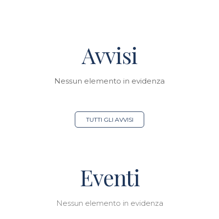
Avvisi
Nessun elemento in evidenza
TUTTI GLI AVVISI
Eventi
Nessun elemento in evidenza