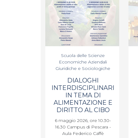
Scuola delle Scienze
Economiche Aziendali
Giuridiche e Sociologiche
DIALOGHI
INTERDISCIPLINARI
IN TEMA DI
ALIMENTAZIONE E
DIRITTO AL CIBO
6 maggio 2026, ore 10.30-
16.30 Campus di Pescara -
Aula Federico Caffè