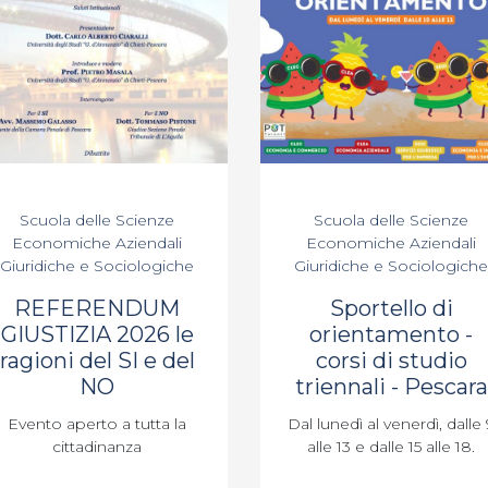
Scuola delle Scienze
Scuola delle Scienze
Economiche Aziendali
Economiche Aziendali
Giuridiche e Sociologiche
Giuridiche e Sociologiche
REFERENDUM
Sportello di
GIUSTIZIA 2026 le
orientamento -
ragioni del SI e del
corsi di studio
NO
triennali - Pescara
Evento aperto a tutta la
Dal lunedì al venerdì, dalle 
cittadinanza
alle 13 e dalle 15 alle 18.