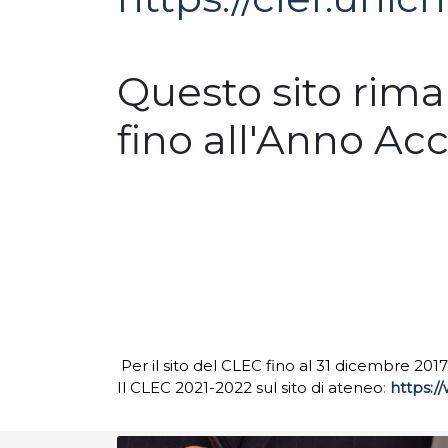
Questo sito rimar
fino all'Anno A
Per il sito del CLEC fino al 31 dicembre 2
Il CLEC 2021-2022 sul sito di ateneo
:
https:/