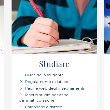
Studiare
Guida dello studente
Regolamento didattico
Pagine web degli insegnamenti
Piani di studio per anno
d'immatricolazione
Calendario didattico