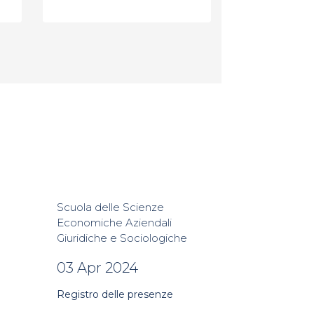
Scuola delle Scienze
Economiche Aziendali
Giuridiche e Sociologiche
03 Apr 2024
Registro delle presenze