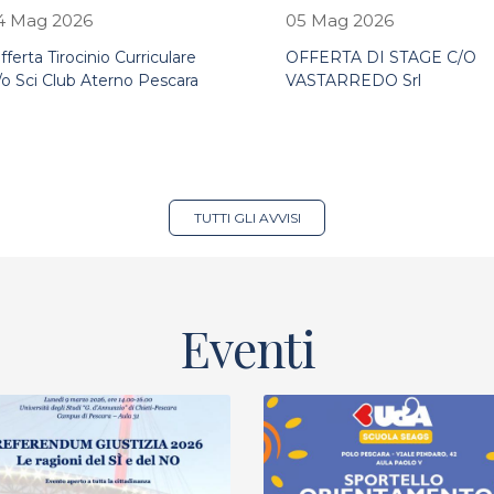
4 Mag 2026
05 Mag 2026
fferta Tirocinio Curriculare
OFFERTA DI STAGE C/O
/o Sci Club Aterno Pescara
VASTARREDO Srl
TUTTI GLI AVVISI
Eventi