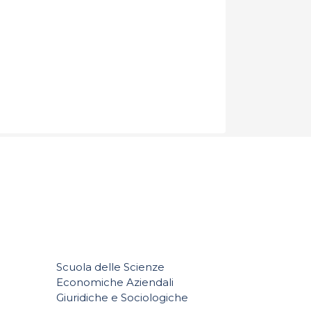
Scuola delle Scienze
Economiche Aziendali
e
Giuridiche e Sociologiche