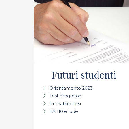
Futuri studenti
Orientamento 2023
Test d'ingresso
Immatricolarsi
PA 110 e lode