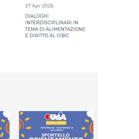
27 Apr 2026
DIALOGHI
INTERDISCIPLINARI IN
TEMA DI ALIMENTAZIONE
E DIRITTO AL CIBO