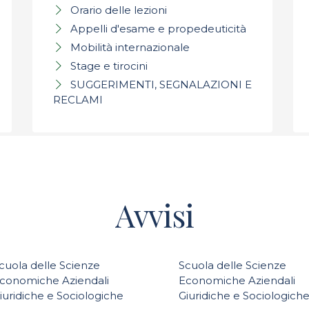
Orario delle lezioni
Appelli d'esame e propedeuticità
Mobilità internazionale
Stage e tirocini
SUGGERIMENTI, SEGNALAZIONI E
RECLAMI
Avvisi
cuola delle Scienze
Scuola delle Scienze
conomiche Aziendali
Economiche Aziendali
iuridiche e Sociologiche
Giuridiche e Sociologich