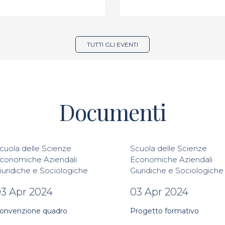
TUTTI GLI EVENTI
Documenti
cuola delle Scienze
Scuola delle Scienze
conomiche Aziendali
Economiche Aziendali
iuridiche e Sociologiche
Giuridiche e Sociologiche
3 Apr 2024
03 Apr 2024
onvenzione quadro
Progetto formativo