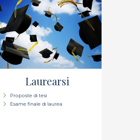
Laurearsi
Proposte di tesi
Esame finale di laurea