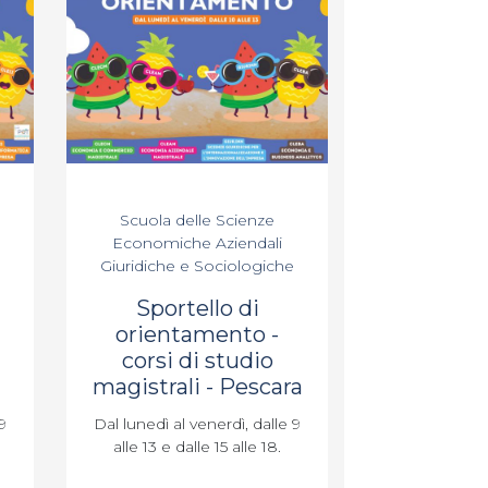
Scuola delle Scienze
Economiche Aziendali
Giuridiche e Sociologiche
Sportello di
orientamento -
corsi di studio
magistrali - Pescara
9
Dal lunedì al venerdì, dalle 9
alle 13 e dalle 15 alle 18.