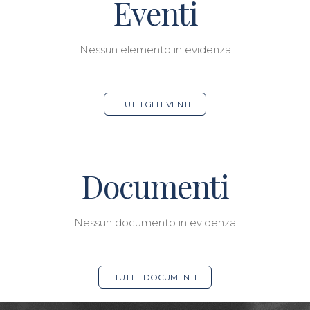
Eventi
Nessun elemento in evidenza
TUTTI GLI EVENTI
Documenti
Nessun documento in evidenza
TUTTI I DOCUMENTI