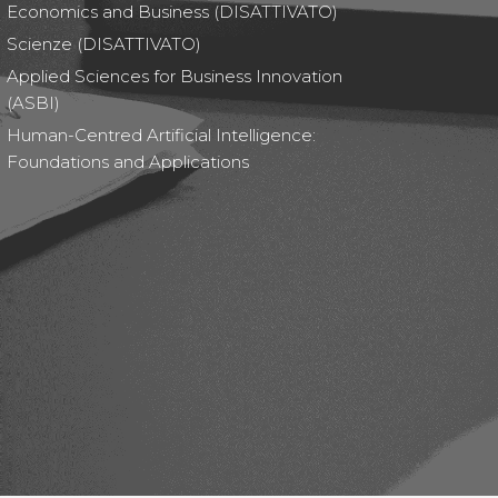
Economics and Business (DISATTIVATO)
Scienze (DISATTIVATO)
Applied Sciences for Business Innovation
(ASBI)
Human-Centred Artificial Intelligence:
Foundations and Applications