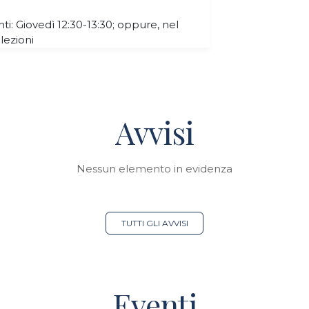
nti: Giovedì 12:30-13:30; oppure, nel
 lezioni
Avvisi
Nessun elemento in evidenza
TUTTI GLI AVVISI
Eventi