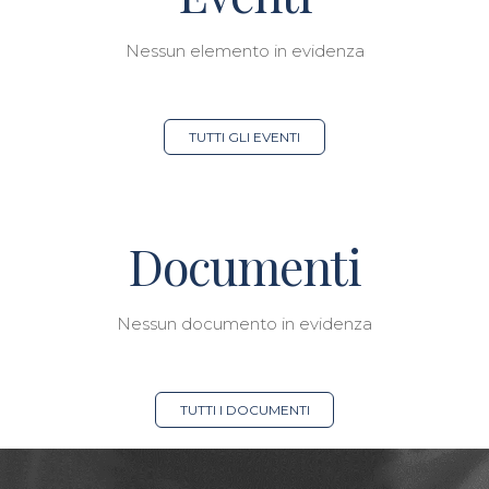
Nessun elemento in evidenza
TUTTI GLI EVENTI
Documenti
Nessun documento in evidenza
TUTTI I DOCUMENTI