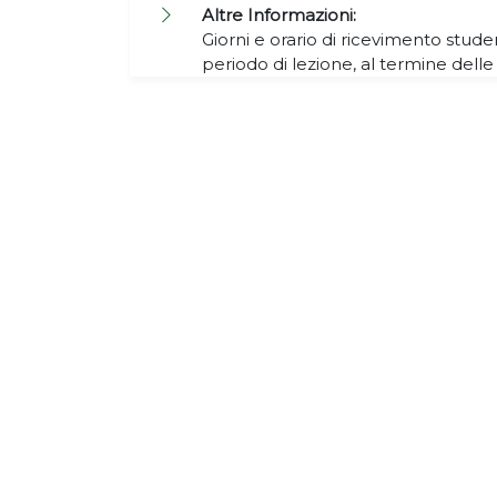
Altre Informazioni:
Giorni e orario di ricevimento stude
periodo di lezione, al termine delle