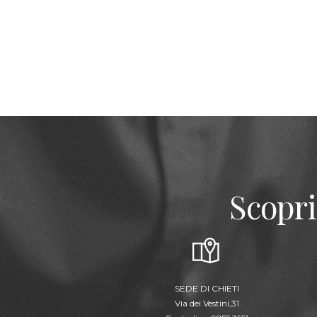
Scopri
SEDE DI CHIETI
Via dei Vestini,31