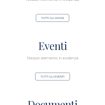
TUTTI GLI AVVISI
Eventi
Nessun elemento in evidenza
TUTTI GLI EVENTI
Documenti