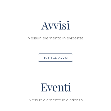
Avvisi
Nessun elemento in evidenza
TUTTI GLI AVVISI
Eventi
Nessun elemento in evidenza