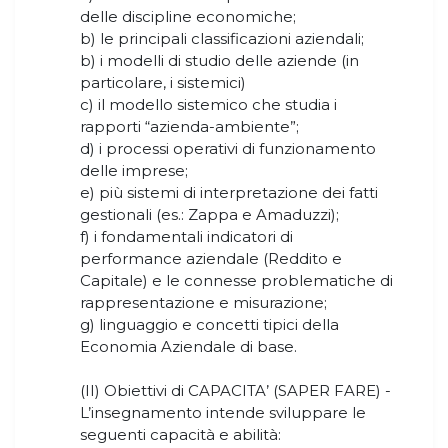
delle discipline economiche;
b) le principali classificazioni aziendali;
b) i modelli di studio delle aziende (in
particolare, i sistemici)
c) il modello sistemico che studia i
rapporti “azienda-ambiente”;
d) i processi operativi di funzionamento
delle imprese;
e) più sistemi di interpretazione dei fatti
gestionali (es.: Zappa e Amaduzzi);
f) i fondamentali indicatori di
performance aziendale (Reddito e
Capitale) e le connesse problematiche di
rappresentazione e misurazione;
g) linguaggio e concetti tipici della
Economia Aziendale di base.
(II) Obiettivi di CAPACITA’ (SAPER FARE) -
L’insegnamento intende sviluppare le
seguenti capacità e abilità: