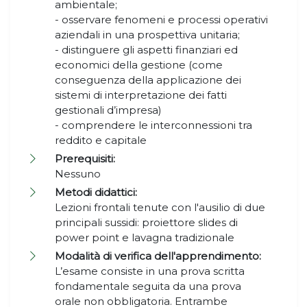
ambientale;
- osservare fenomeni e processi operativi
aziendali in una prospettiva unitaria;
- distinguere gli aspetti finanziari ed
economici della gestione (come
conseguenza della applicazione dei
sistemi di interpretazione dei fatti
gestionali d’impresa)
- comprendere le interconnessioni tra
reddito e capitale
Prerequisiti:
Nessuno
Metodi didattici:
Lezioni frontali tenute con l'ausilio di due
principali sussidi: proiettore slides di
power point e lavagna tradizionale
Modalità di verifica dell'apprendimento:
L’esame consiste in una prova scritta
fondamentale seguita da una prova
orale non obbligatoria. Entrambe