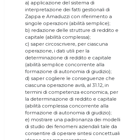
a) applicazione del sistema di
interpretazione dei fatti gestionali di
Zappa e Amaduzzi con riferimento a
singole operazioni (abilità semplice);
b) redazione delle strutture di reddito e
capitale (abilità complessa);
c) saper circoscrivere, per ciascuna
operazione, i dati utili per la
determinazione di reddito e capitale
(abilità semplice concorrente alla
formazione di autonomia di giudizio);
d) saper cogliere le conseguenze che
ciascuna operazione avrà, al 31.12, in
termini di competenza economica, per
la determinazione di reddito e capitale
(abilità complessa concorrente alla
formazione di autonomia di giudizio);
e) mostrare una padronanza dei modelli
di studio dei fenomeni aziendali tale da
consentire di operare sintesi concettuali