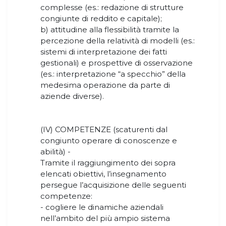
complesse (es.: redazione di strutture
congiunte di reddito e capitale);
b) attitudine alla flessibilità tramite la
percezione della relatività di modelli (es.:
sistemi di interpretazione dei fatti
gestionali) e prospettive di osservazione
(es.: interpretazione “a specchio” della
medesima operazione da parte di
aziende diverse).
(IV) COMPETENZE (scaturenti dal
congiunto operare di conoscenze e
abilità) -
Tramite il raggiungimento dei sopra
elencati obiettivi, l’insegnamento
persegue l’acquisizione delle seguenti
competenze:
- cogliere le dinamiche aziendali
nell’ambito del più ampio sistema