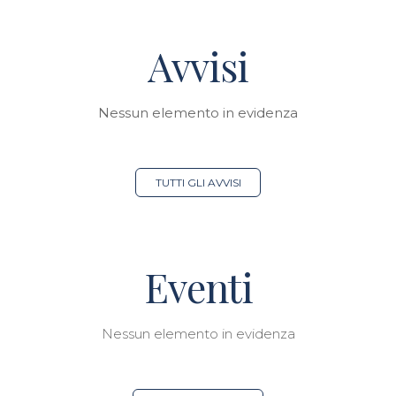
Avvisi
Nessun elemento in evidenza
TUTTI GLI AVVISI
Eventi
Nessun elemento in evidenza