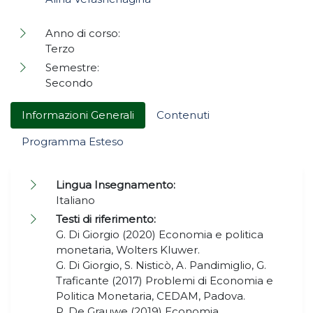
Anno di corso:
Terzo
Semestre:
Secondo
Informazioni Generali
Contenuti
Programma Esteso
Lingua Insegnamento:
Italiano
Testi di riferimento:
G. Di Giorgio (2020) Economia e politica
monetaria, Wolters Kluwer.
G. Di Giorgio, S. Nisticò, A. Pandimiglio, G.
Traficante (2017) Problemi di Economia e
Politica Monetaria, CEDAM, Padova.
P. De Grauwe (2019) Economia