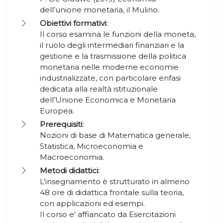
dell’unione monetaria, il Mulino.
Obiettivi formativi:
Il corso esamina le funzioni della moneta,
il ruolo degli intermediari finanziari e la
gestione e la trasmissione della politica
monetaria nelle moderne economie
industrializzate, con particolare enfasi
dedicata alla realtà istituzionale
dell’Unione Economica e Monetaria
Europea.
Prerequisiti:
Nozioni di base di Matematica generale,
Statistica, Microeconomia e
Macroeconomia.
Metodi didattici:
L’insegnamento è strutturato in almeno
48 ore di didattica frontale sulla teoria,
con applicazioni ed esempi.
Il corso e' affiancato da Esercitazioni