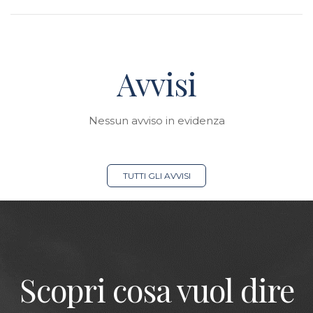
Avvisi
Nessun avviso in evidenza
TUTTI GLI AVVISI
Scopri cosa vuol dire