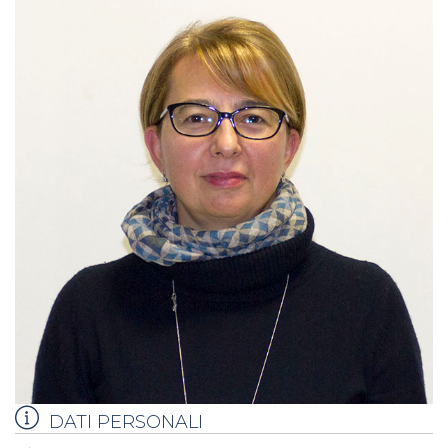
DATI PERSONALI