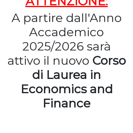
ATTENZIONE:
A partire dall'Anno
Accademico
2025/2026 sarà
attivo il nuovo
Corso
di Laurea in
Economics and
Finance