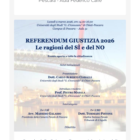
Pescara - Aula Federico Caffè