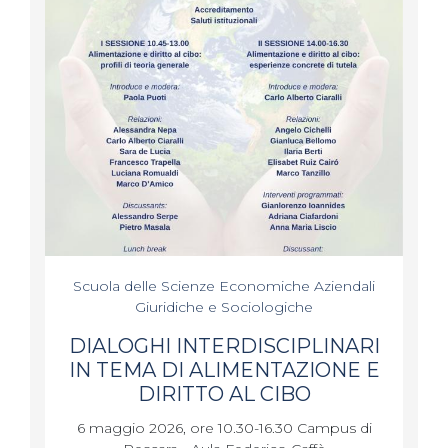
Scuola delle Scienze Economiche Aziendali
Giuridiche e Sociologiche
DIALOGHI INTERDISCIPLINARI
IN TEMA DI ALIMENTAZIONE E
DIRITTO AL CIBO
6 maggio 2026, ore 10.30-16.30 Campus di