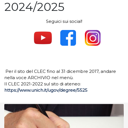
2024/2025­
Seguici sui social!
.
.
.
Per il sito del CLEC fino al 31 dicembre 2017, andare
nella voce ARCHIVIO nel menù.
Il CLEC 2021-2022 sul sito di ateneo
:
https://www.unich.it/ugov/degree/5525