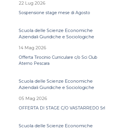
22 Lug 2026
Sospensione stage mese di Agosto
Scuola delle Scienze Economiche
Aziendali Giuridiche e Sociologiche
14 Mag 2026
Offerta Tirocinio Curriculare c/o Sci Club
Aterno Pescara
Scuola delle Scienze Economiche
Aziendali Giuridiche e Sociologiche
05 Mag 2026
OFFERTA DI STAGE C/O VASTARREDO Srl
Scuola delle Scienze Economiche