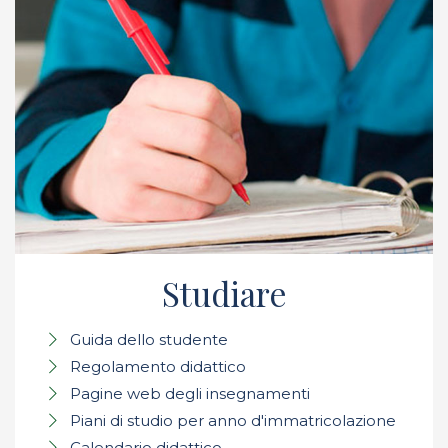
Studiare
Guida dello studente
Regolamento didattico
Pagine web degli insegnamenti
Piani di studio per anno d'immatricolazione
Calendario didattico