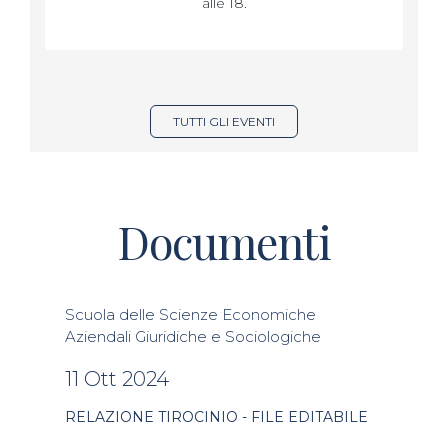
alle 18.
TUTTI GLI EVENTI
Documenti
Scuola delle Scienze Economiche
Aziendali Giuridiche e Sociologiche
11 Ott 2024
RELAZIONE TIROCINIO - FILE EDITABILE