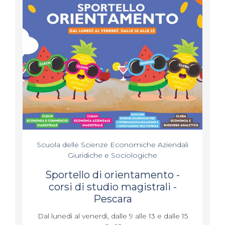
Scuola delle Scienze Economiche Aziendali
Giuridiche e Sociologiche
Sportello di orientamento -
corsi di studio magistrali -
Pescara
Dal lunedì al venerdì, dalle 9 alle 13 e dalle 15