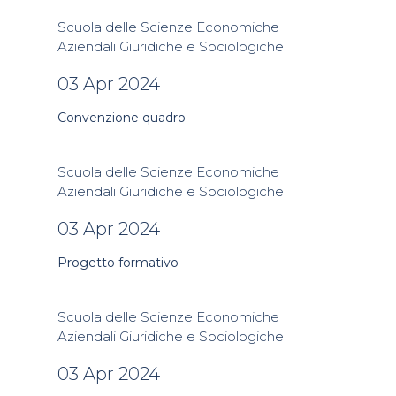
Scuola delle Scienze Economiche
Aziendali Giuridiche e Sociologiche
03 Apr 2024
Convenzione quadro
Scuola delle Scienze Economiche
Aziendali Giuridiche e Sociologiche
03 Apr 2024
Progetto formativo
Scuola delle Scienze Economiche
Aziendali Giuridiche e Sociologiche
03 Apr 2024