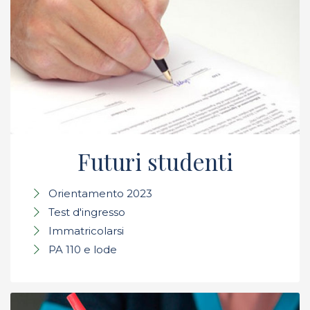
Futuri studenti
Orientamento 2023
Test d'ingresso
Immatricolarsi
PA 110 e lode