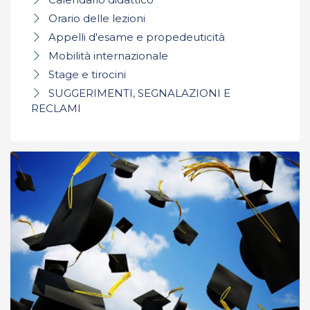
Orario delle lezioni
Appelli d'esame e propedeuticità
Mobilità internazionale
Stage e tirocini
SUGGERIMENTI, SEGNALAZIONI E
RECLAMI