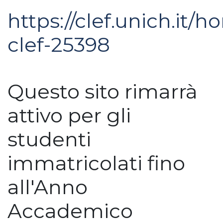
https://clef.unich.it/
clef-25398
Questo sito rimarrà
attivo per gli
studenti
immatricolati fino
all'Anno
Accademico