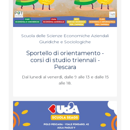
Scuola delle Scienze Economiche Aziendali
Giuridiche e Sociologiche
Sportello di orientamento -
corsi di studio triennali -
Pescara
Dal lunedì al venerdì, dalle 9 alle 13 e dalle 15
alle 18.