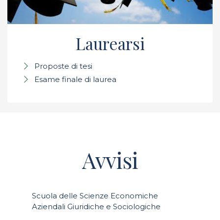
Laurearsi
Proposte di tesi
Esame finale di laurea
Avvisi
Scuola delle Scienze Economiche
Aziendali Giuridiche e Sociologiche