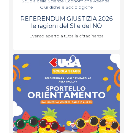
Scuola delle Scienze Economiche Aziendali
Giuridiche e Sociologiche
REFERENDUM GIUSTIZIA 2026
le ragioni del SI e del NO
Evento aperto a tutta la cittadinanza