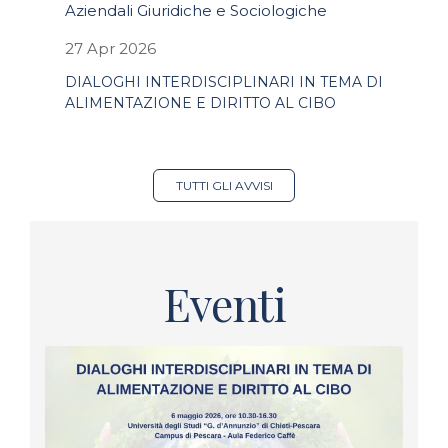
Aziendali Giuridiche e Sociologiche
27 Apr 2026
DIALOGHI INTERDISCIPLINARI IN TEMA DI
ALIMENTAZIONE E DIRITTO AL CIBO
TUTTI GLI AVVISI
Eventi