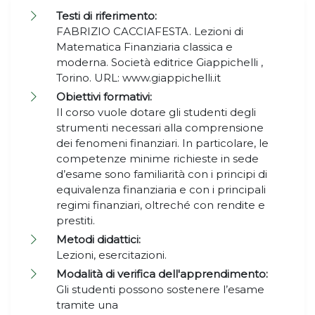
Testi di riferimento:
FABRIZIO CACCIAFESTA. Lezioni di
Matematica Finanziaria classica e
moderna. Società editrice Giappichelli ,
Torino. URL: www.giappichelli.it
Obiettivi formativi:
Il corso vuole dotare gli studenti degli
strumenti necessari alla comprensione
dei fenomeni finanziari. In particolare, le
competenze minime richieste in sede
d’esame sono familiarità con i principi di
equivalenza finanziaria e con i principali
regimi finanziari, oltreché con rendite e
prestiti.
Metodi didattici:
Lezioni, esercitazioni.
Modalità di verifica dell'apprendimento:
Gli studenti possono sostenere l’esame
tramite una