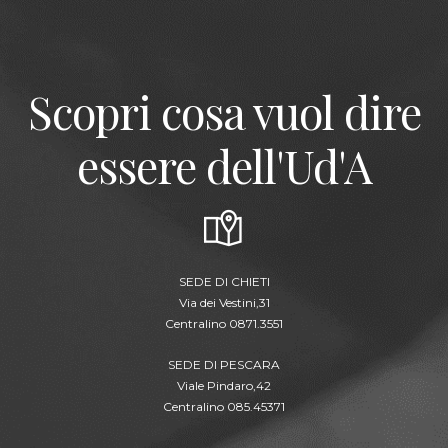
Scopri cosa vuol dire
essere dell'Ud'A
SEDE DI CHIETI
Via dei Vestini,31
Centralino 0871.3551
SEDE DI PESCARA
Viale Pindaro,42
Centralino 085.45371