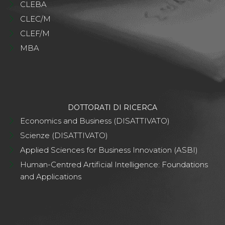
CLEBA
CLEC/M
CLEF/M
MBA
DOTTORATI DI RICERCA
Economics and Business (DISATTIVATO)
Scienze (DISATTIVATO)
Applied Sciences for Business Innovation (ASBI)
Human-Centred Artificial Intelligence: Foundations
and Applications