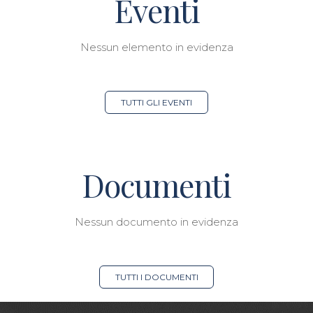
Eventi
Nessun elemento in evidenza
TUTTI GLI EVENTI
Documenti
Nessun documento in evidenza
TUTTI I DOCUMENTI