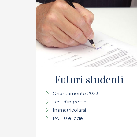
Futuri studenti
Orientamento 2023
Test d'ingresso
Immatricolarsi
PA 110 e lode