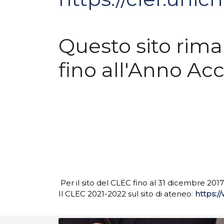
Questo sito rimar
fino all'Anno A
Per il sito del CLEC fino al 31 dicembre 2
Il CLEC 2021-2022 sul sito di ateneo
:
https:/