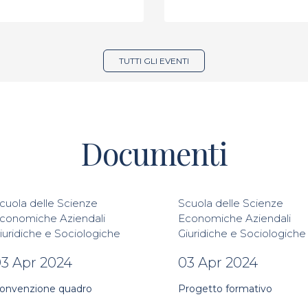
TUTTI GLI EVENTI
Documenti
cuola delle Scienze
Scuola delle Scienze
conomiche Aziendali
Economiche Aziendali
iuridiche e Sociologiche
Giuridiche e Sociologiche
3 Apr 2024
03 Apr 2024
onvenzione quadro
Progetto formativo