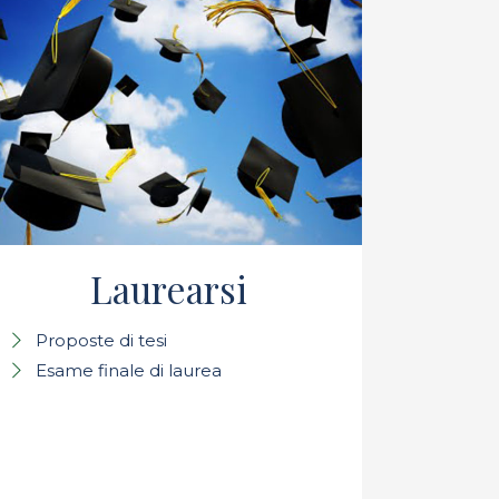
Laurearsi
Proposte di tesi
Esame finale di laurea