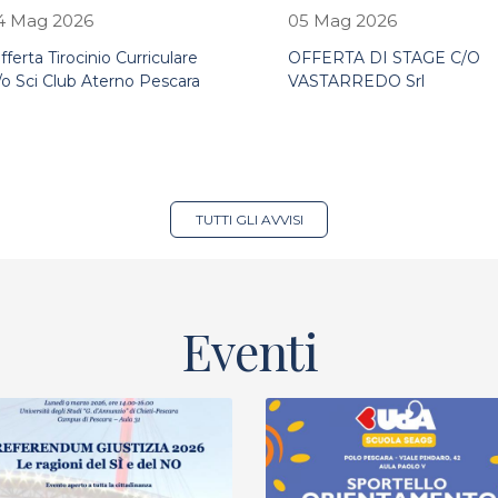
4 Mag 2026
05 Mag 2026
fferta Tirocinio Curriculare
OFFERTA DI STAGE C/O
/o Sci Club Aterno Pescara
VASTARREDO Srl
TUTTI GLI AVVISI
Eventi