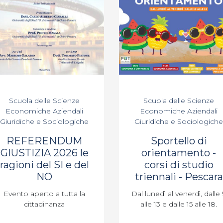
Scuola delle Scienze
Scuola delle Scienze
Economiche Aziendali
Economiche Aziendali
Giuridiche e Sociologiche
Giuridiche e Sociologiche
REFERENDUM
Sportello di
GIUSTIZIA 2026 le
orientamento -
ragioni del SI e del
corsi di studio
NO
triennali - Pescara
Evento aperto a tutta la
Dal lunedì al venerdì, dalle 
cittadinanza
alle 13 e dalle 15 alle 18.