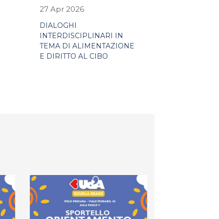
27 Apr 2026
DIALOGHI
INTERDISCIPLINARI IN
TEMA DI ALIMENTAZIONE
E DIRITTO AL CIBO