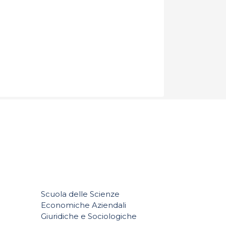
Scuola delle Scienze
Economiche Aziendali
e
Giuridiche e Sociologiche