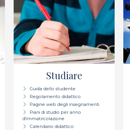
Studiare
Guida dello studente
Regolamento didattico
Pagine web degli insegnamenti
Piani di studio per anno
d'immatricolazione
Calendario didattico