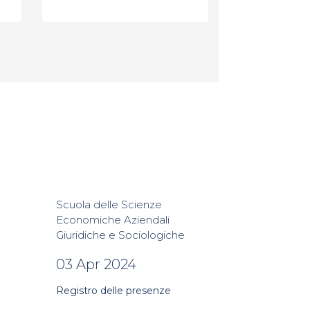
Scuola delle Scienze
Economiche Aziendali
Giuridiche e Sociologiche
03 Apr 2024
Registro delle presenze