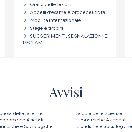
Orario delle lezioni
Appelli d'esame e propedeuticità
Mobilità internazionale
Stage e tirocini
SUGGERIMENTI, SEGNALAZIONI E
RECLAMI
Avvisi
cuola delle Scienze
Scuola delle Scienze
conomiche Aziendali
Economiche Aziendali
iuridiche e Sociologiche
Giuridiche e Sociologich