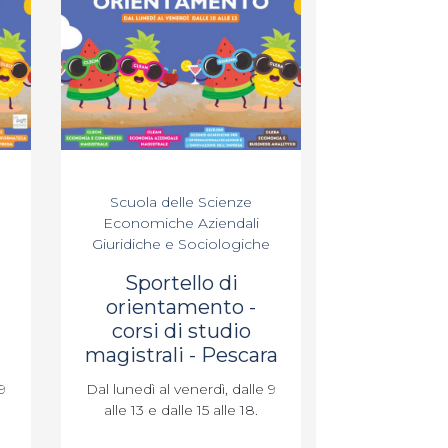
Scuola delle Scienze
Economiche Aziendali
Giuridiche e Sociologiche
Sportello di
orientamento -
corsi di studio
magistrali - Pescara
9
Dal lunedì al venerdì, dalle 9
alle 13 e dalle 15 alle 18.