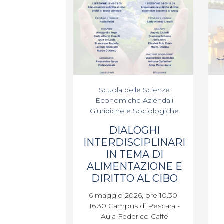
Scuola delle Scienze
Economiche Aziendali
Giuridiche e Sociologiche
DIALOGHI
INTERDISCIPLINARI
IN TEMA DI
ALIMENTAZIONE E
DIRITTO AL CIBO
6 maggio 2026, ore 10.30-
16.30 Campus di Pescara -
Aula Federico Caffè