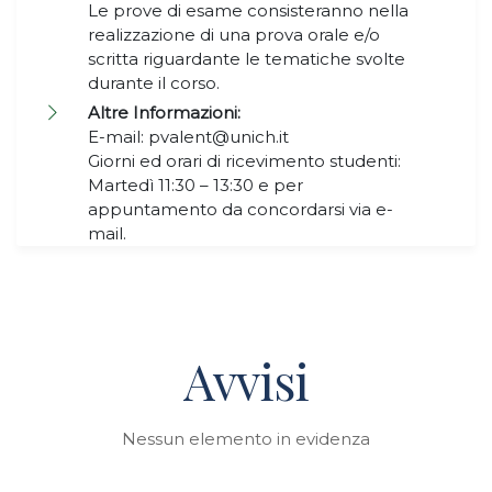
Le prove di esame consisteranno nella
realizzazione di una prova orale e/o
scritta riguardante le tematiche svolte
durante il corso.
Altre Informazioni:
E-mail: pvalent@unich.it
Giorni ed orari di ricevimento studenti:
Martedì 11:30 – 13:30 e per
appuntamento da concordarsi via e-
mail.
Avvisi
Nessun elemento in evidenza