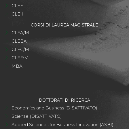
CLEF
CLEII
CORSI DI LAUREA MAGISTRALE
CLEA/M
CLEBA
CLEC/M
CLEF/M
MBA
DOTTORATI DI RICERCA
Economics and Business (DISATTIVATO)
Scienze (DISATTIVATO)
Applied Sciences for Business Innovation (ASBI)