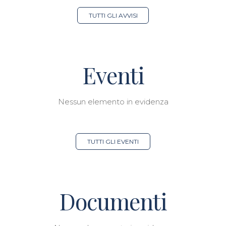
TUTTI GLI AVVISI
Eventi
Nessun elemento in evidenza
TUTTI GLI EVENTI
Documenti