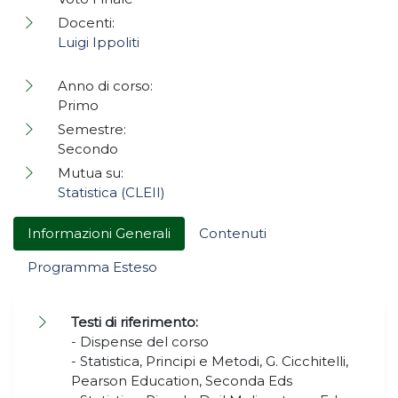
Docenti:
Luigi Ippoliti
Anno di corso:
Primo
Semestre:
Secondo
Mutua su:
Statistica (CLEII)
Informazioni Generali
Contenuti
Programma Esteso
Testi di riferimento:
- Dispense del corso
- Statistica, Principi e Metodi, G. Cicchitelli,
Pearson Education, Seconda Eds