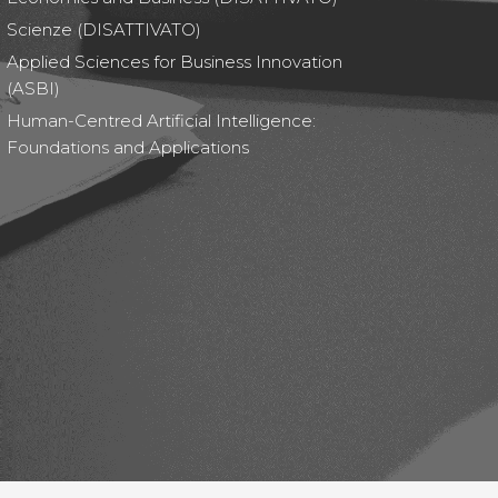
Scienze (DISATTIVATO)
Applied Sciences for Business Innovation
(ASBI)
Human-Centred Artificial Intelligence:
Foundations and Applications