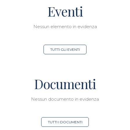
Eventi
Nessun elemento in evidenza
TUTTI GLI EVENTI
Documenti
Nessun documento in evidenza
TUTTI I DOCUMENTI