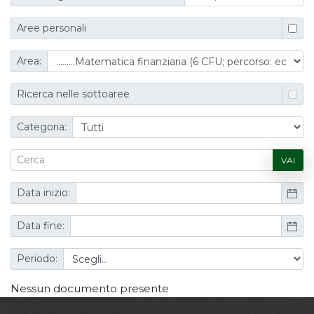
Aree personali
Area:
Ricerca nelle sottoaree
Categoria:
VAI
Data inizio:
Data fine:
Periodo:
Nessun documento presente