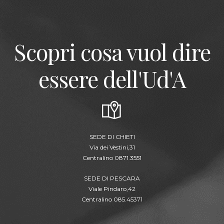
Scopri cosa vuol dire
essere dell'Ud'A
SEDE DI CHIETI
Via dei Vestini,31
Centralino 0871.3551
SEDE DI PESCARA
Viale Pindaro,42
Centralino 085.45371