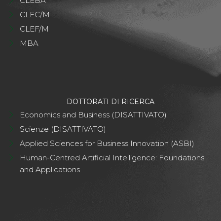
CLEBA
CLEC/M
CLEF/M
MBA
DOTTORATI DI RICERCA
Economics and Business (DISATTIVATO)
Scienze (DISATTIVATO)
Applied Sciences for Business Innovation (ASBI)
Human-Centred Artificial Intelligence: Foundations
and Applications