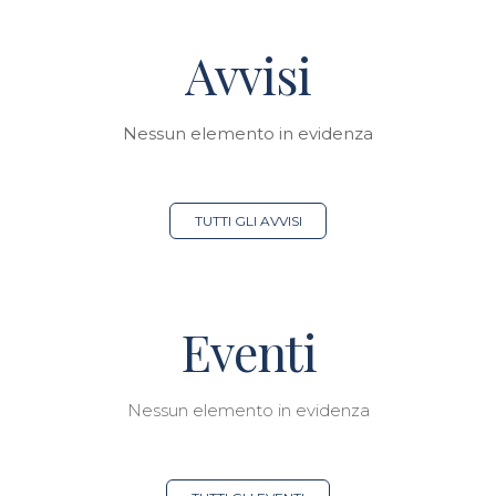
Avvisi
Nessun elemento in evidenza
TUTTI GLI AVVISI
Eventi
Nessun elemento in evidenza