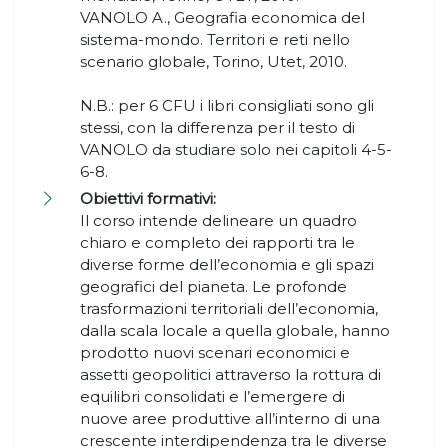
VANOLO A., Geografia economica del
sistema-mondo. Territori e reti nello
scenario globale, Torino, Utet, 2010.
N.B.: per 6 CFU i libri consigliati sono gli
stessi, con la differenza per il testo di
VANOLO da studiare solo nei capitoli 4-5-
6-8.
Obiettivi formativi:
Il corso intende delineare un quadro
chiaro e completo dei rapporti tra le
diverse forme dell’economia e gli spazi
geografici del pianeta. Le profonde
trasformazioni territoriali dell’economia,
dalla scala locale a quella globale, hanno
prodotto nuovi scenari economici e
assetti geopolitici attraverso la rottura di
equilibri consolidati e l’emergere di
nuove aree produttive all’interno di una
crescente interdipendenza tra le diverse