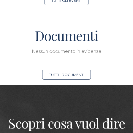
TUTTI GLI EVENTI
Documenti
Nessun documento in evidenza
TUTTI I DOCUMENTI
Scopri cosa vuol dire